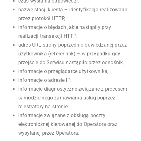
czas wysłania odpowiedzi,
nazwę stacji klienta – identyfikacja realizowana
przez protokół HTTP,
informacje o błędach jakie nastąpiły przy
realizacji transakcji HTTP,
adres URL strony poprzednio odwiedzanej przez
użytkownika (referer link) – w przypadku gdy
przejście do Serwisu nastąpiło przez odnośnik,
informacje o przeglądarce użytkownika,
informacje o adresie IP,
informacje diagnostyczne związane z procesem
samodzielnego zamawiania usług poprzez
rejestratory na stronie,
informacje związane z obsługą poczty
elektronicznej kierowanej do Operatora oraz
wysyłanej przez Operatora.