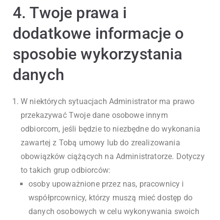
4. Twoje prawa i
dodatkowe informacje o
sposobie wykorzystania
danych
W niektórych sytuacjach Administrator ma prawo
przekazywać Twoje dane osobowe innym
odbiorcom, jeśli będzie to niezbędne do wykonania
zawartej z Tobą umowy lub do zrealizowania
obowiązków ciążących na Administratorze. Dotyczy
to takich grup odbiorców:
osoby upoważnione przez nas, pracownicy i
współprcownicy, którzy muszą mieć dostęp do
danych osobowych w celu wykonywania swoich