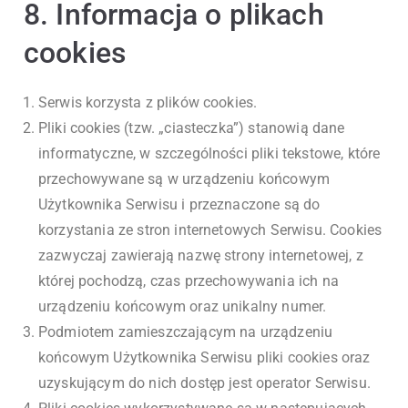
8. Informacja o plikach
cookies
Serwis korzysta z plików cookies.
Pliki cookies (tzw. „ciasteczka”) stanowią dane
informatyczne, w szczególności pliki tekstowe, które
przechowywane są w urządzeniu końcowym
Użytkownika Serwisu i przeznaczone są do
korzystania ze stron internetowych Serwisu. Cookies
zazwyczaj zawierają nazwę strony internetowej, z
której pochodzą, czas przechowywania ich na
urządzeniu końcowym oraz unikalny numer.
Podmiotem zamieszczającym na urządzeniu
końcowym Użytkownika Serwisu pliki cookies oraz
uzyskującym do nich dostęp jest operator Serwisu.