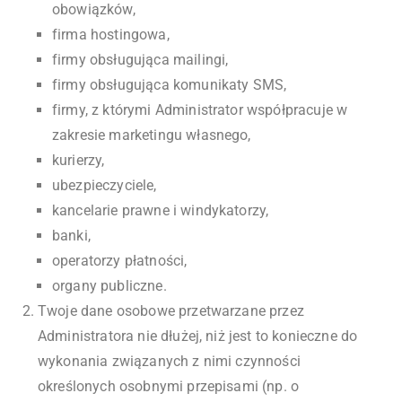
obowiązków,
firma hostingowa,
firmy obsługująca mailingi,
firmy obsługująca komunikaty SMS,
firmy, z którymi Administrator współpracuje w
zakresie marketingu własnego,
kurierzy,
ubezpieczyciele,
kancelarie prawne i windykatorzy,
banki,
operatorzy płatności,
organy publiczne.
Twoje dane osobowe przetwarzane przez
Administratora nie dłużej, niż jest to konieczne do
wykonania związanych z nimi czynności
określonych osobnymi przepisami (np. o