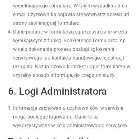
wypełniającego formularz. W takim wypadku adres
e-mail użytkownika pojawia się wewnątrz adresu url
strony zawierającej formularz.
Dane podane w formularzu są przetwarzane w celu
wynikającym z funkcji konkretnego formularza, np.
w celu dokonania procesu obsługi zgłoszenia
serwisowego lub kontaktu handlowego, rejestracji
usług itp. Każdorazowo kontekst i opis formularza w
czytelny sposób informuje, do czego on służy.
6. Logi Administratora
Informacje zachowaniu użytkowników w serwisie
mogą podlegać logowaniu. Dane te są
wykorzystywane w celu administrowania serwisem.