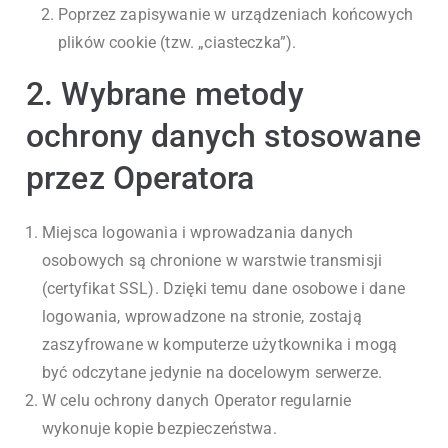
Poprzez zapisywanie w urządzeniach końcowych
plików cookie (tzw. „ciasteczka”).
2. Wybrane metody
ochrony danych stosowane
przez Operatora
Miejsca logowania i wprowadzania danych
osobowych są chronione w warstwie transmisji
(certyfikat SSL). Dzięki temu dane osobowe i dane
logowania, wprowadzone na stronie, zostają
zaszyfrowane w komputerze użytkownika i mogą
być odczytane jedynie na docelowym serwerze.
W celu ochrony danych Operator regularnie
wykonuje kopie bezpieczeństwa.