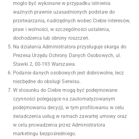
mogło być wykonane w przypadku istnienia
ważnych prawnie uzasadnionych podstaw do
przetwarzania, nadrzędnych wobec Ciebie interesów,
praw i wolności, w szczególności ustalenia,
dochodzenia lub obrony roszczeń.
Na działania Administratora przysługuje skarga do
Prezesa Urzędu Ochrony Danych Osobowych, ul.
Stawki 2, 00-193 Warszawa.
Podanie danych osobowych jest dobrowolne, lecz
niezbędne do obsługi Serwisu.
W stosunku do Ciebie mogą być podejmowane
czynności polegające na zautomatyzowanym
podejmowaniu decyzji, w tym profilowaniu w celu
świadczenia usług w ramach zawartej umowy oraz
w celu prowadzenia przez Administratora
marketingu bezpośredniego.