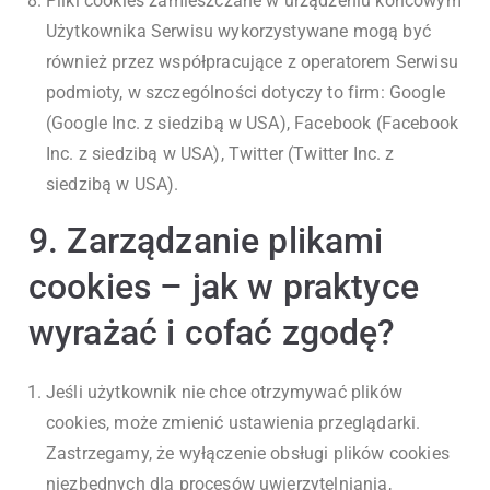
Pliki cookies zamieszczane w urządzeniu końcowym
Użytkownika Serwisu wykorzystywane mogą być
również przez współpracujące z operatorem Serwisu
podmioty, w szczególności dotyczy to firm: Google
(Google Inc. z siedzibą w USA), Facebook (Facebook
Inc. z siedzibą w USA), Twitter (Twitter Inc. z
siedzibą w USA).
9. Zarządzanie plikami
cookies – jak w praktyce
wyrażać i cofać zgodę?
Jeśli użytkownik nie chce otrzymywać plików
cookies, może zmienić ustawienia przeglądarki.
Zastrzegamy, że wyłączenie obsługi plików cookies
niezbędnych dla procesów uwierzytelniania,