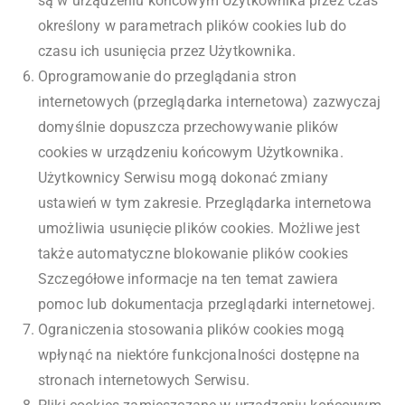
są w urządzeniu końcowym Użytkownika przez czas
określony w parametrach plików cookies lub do
czasu ich usunięcia przez Użytkownika.
Oprogramowanie do przeglądania stron
internetowych (przeglądarka internetowa) zazwyczaj
domyślnie dopuszcza przechowywanie plików
cookies w urządzeniu końcowym Użytkownika.
Użytkownicy Serwisu mogą dokonać zmiany
ustawień w tym zakresie. Przeglądarka internetowa
umożliwia usunięcie plików cookies. Możliwe jest
także automatyczne blokowanie plików cookies
Szczegółowe informacje na ten temat zawiera
pomoc lub dokumentacja przeglądarki internetowej.
Ograniczenia stosowania plików cookies mogą
wpłynąć na niektóre funkcjonalności dostępne na
stronach internetowych Serwisu.