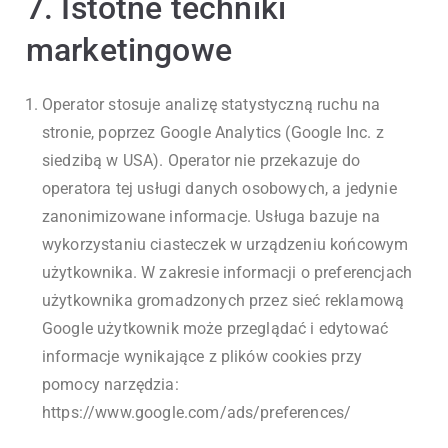
7. Istotne techniki
marketingowe
Operator stosuje analizę statystyczną ruchu na
stronie, poprzez Google Analytics (Google Inc. z
siedzibą w USA). Operator nie przekazuje do
operatora tej usługi danych osobowych, a jedynie
zanonimizowane informacje. Usługa bazuje na
wykorzystaniu ciasteczek w urządzeniu końcowym
użytkownika. W zakresie informacji o preferencjach
użytkownika gromadzonych przez sieć reklamową
Google użytkownik może przeglądać i edytować
informacje wynikające z plików cookies przy
pomocy narzędzia:
https://www.google.com/ads/preferences/