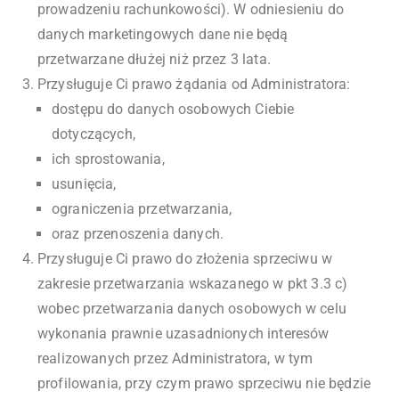
prowadzeniu rachunkowości). W odniesieniu do
danych marketingowych dane nie będą
przetwarzane dłużej niż przez 3 lata.
Przysługuje Ci prawo żądania od Administratora:
dostępu do danych osobowych Ciebie
dotyczących,
ich sprostowania,
usunięcia,
ograniczenia przetwarzania,
oraz przenoszenia danych.
Przysługuje Ci prawo do złożenia sprzeciwu w
zakresie przetwarzania wskazanego w pkt 3.3 c)
wobec przetwarzania danych osobowych w celu
wykonania prawnie uzasadnionych interesów
realizowanych przez Administratora, w tym
profilowania, przy czym prawo sprzeciwu nie będzie