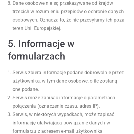
Dane osobowe nie są przekazywane od krajów
trzecich w rozumieniu przepisów o ochronie danych
osobowych. Oznacza to, że nie przesyłamy ich poza
teren Unii Europejskiej.
5. Informacje w
formularzach
Serwis zbiera informacje podane dobrowolnie przez
użytkownika, w tym dane osobowe, o ile zostaną
one podane.
Serwis może zapisać informacje o parametrach
połączenia (oznaczenie czasu, adres IP).
Serwis, w niektórych wypadkach, może zapisać
informację ułatwiającą powiązanie danych w
formularzu z adresem e-mail użytkownika